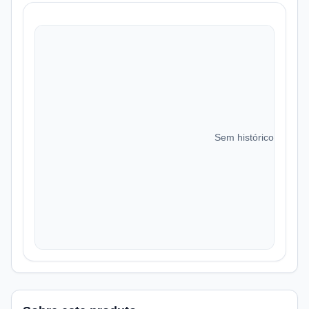
Sem histórico de preç