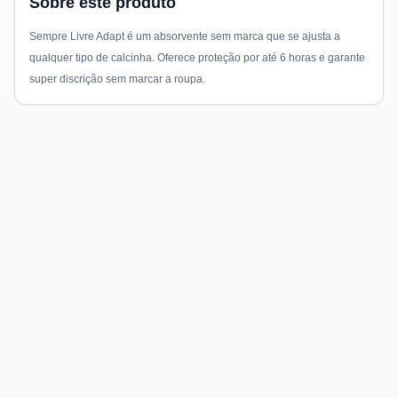
Sobre este produto
Sempre Livre Adapt é um absorvente sem marca que se ajusta a
qualquer tipo de calcinha. Oferece proteção por até 6 horas e garante
super discrição sem marcar a roupa.