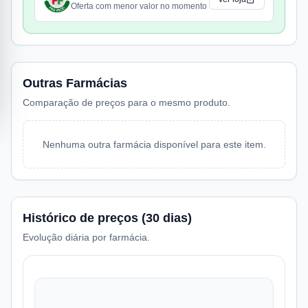
Oferta com menor valor no momento
Outras Farmácias
Comparação de preços para o mesmo produto.
Nenhuma outra farmácia disponível para este item.
Histórico de preços (30 dias)
Evolução diária por farmácia.