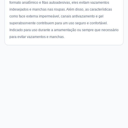
formato anatômico e fitas autoadesivas, eles evitam vazamentos
indesejados e manchas nas roupas. Além disso, as características
como face externa impermeável, canais antivazamento e gel
superabsorvente contribuem para um uso seguro e confortável.
Indicado para uso durante a amamentação ou sempre que necessário
para evitar vazamentos e manchas.