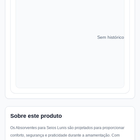
Sem histórico de preç
Sobre este produto
Os Absorventes para Seios Lunis são projetados para proporcionar
conforto, segurança e praticidade durante a amamentação. Com