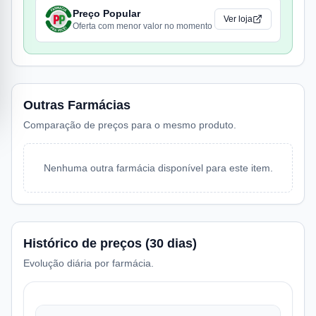
Preço Popular
Ver loja
Oferta com menor valor no momento
Outras Farmácias
Comparação de preços para o mesmo produto.
Nenhuma outra farmácia disponível para este item.
Histórico de preços (30 dias)
Evolução diária por farmácia.