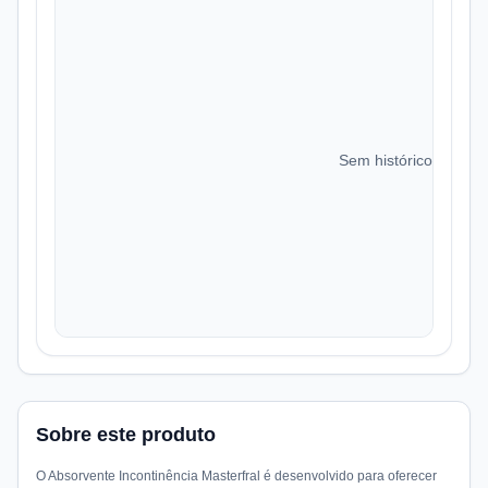
Sem histórico de preç
Sobre este produto
O Absorvente Incontinência Masterfral é desenvolvido para oferecer