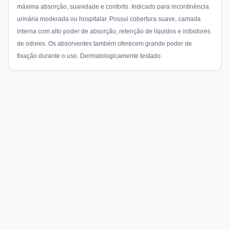
máxima absorção, suavidade e conforto. Indicado para incontinência
urinária moderada ou hospitalar. Possui cobertura suave, camada
interna com alto poder de absorção, retenção de líquidos e inibidores
de odores. Os absorventes também oferecem grande poder de
fixação durante o uso. Dermatologicamente testado.