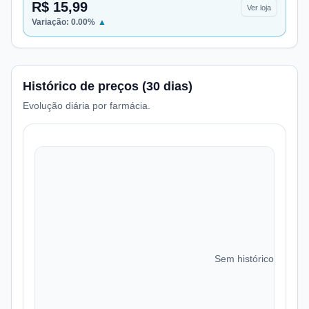
R$ 15,99
Ver loja
Variação:
0.00
%
▲
Histórico de preços (30 dias)
Evolução diária por farmácia.
Sem histórico de preç