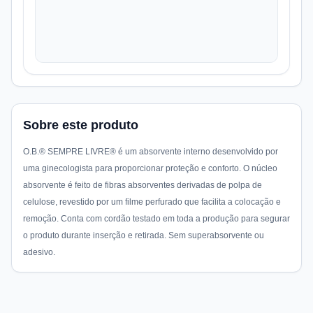
Sobre este produto
O.B.® SEMPRE LIVRE® é um absorvente interno desenvolvido por
uma ginecologista para proporcionar proteção e conforto. O núcleo
absorvente é feito de fibras absorventes derivadas de polpa de
celulose, revestido por um filme perfurado que facilita a colocação e
remoção. Conta com cordão testado em toda a produção para segurar
o produto durante inserção e retirada. Sem superabsorvente ou
adesivo.