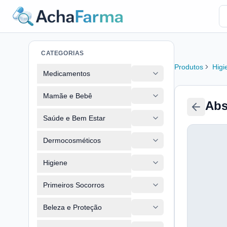
CATEGORIAS
Produtos
Higi
Medicamentos
Mamãe e Bebê
Abs
Saúde e Bem Estar
Dermocosméticos
Higiene
Primeiros Socorros
Beleza e Proteção