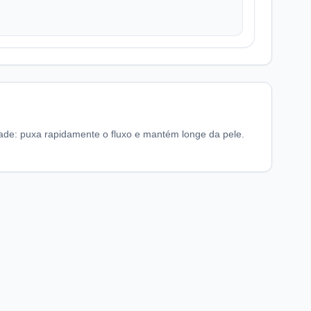
dade: puxa rapidamente o fluxo e mantém longe da pele.