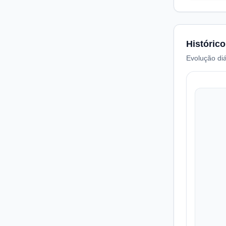
Histórico
Evolução diá