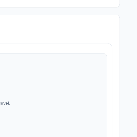
nível.