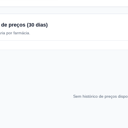
 de preços (30 dias)
ria por farmácia.
Sem histórico de preços dispo