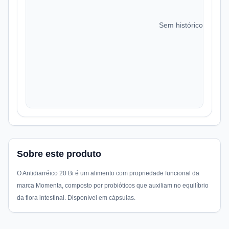
Sem histórico de preç
Sobre este produto
O Antidiarréico 20 Bi é um alimento com propriedade funcional da
marca Momenta, composto por probióticos que auxiliam no equilíbrio
da flora intestinal. Disponível em cápsulas.